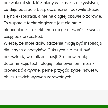
pozwala mi śledzić zmiany w czasie rzeczywistym,
co daje poczucie bezpieczeństwa i pozwala skupić
się na eksploracji, a nie na ciągłej obawie o zdrowie.
To wsparcie technologiczne jest dla mnie
nieocenione – dzięki temu mogę cieszyć się swoją
pasją bez przeszkód.
Wierzę, że moje doświadczenia mogą być inspiracją
dla innych diabetyków. Cukrzyca nie musi być
przeszkodą w realizacji pasji. Z odpowiednią
determinacją, technologią i planowaniem można
prowadzić aktywne, pełne przygód życie, nawet w
obliczu takich wyzwań zdrowotnych.