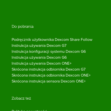
Do pobrania
Podręcznik użytkownika Dexcom Share Follow
Instrukcja używania Dexcom G7
Instrukcja konfiguracji systemu Dexcom G6
Instrukcja używania Dexcom G6
Instrukcja używania Dexcom ONE+
Skrócona instrukcja odbiornika Dexcom G7
Skrócona instrukcja odbiornika Dexcom ONE+
Skrócona instrukcja sensora Dexcom ONE+
Zobacz też