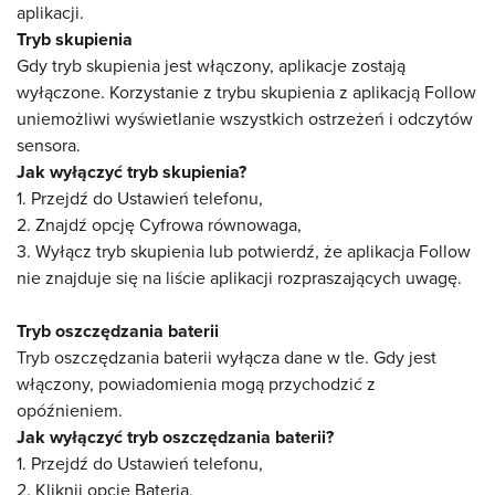
aplikacji.
Tryb skupienia
Gdy tryb skupienia jest włączony, aplikacje zostają
wyłączone. Korzystanie z trybu skupienia z aplikacją Follow
uniemożliwi wyświetlanie wszystkich ostrzeżeń i odczytów
sensora.
Jak wyłączyć tryb skupienia?
1. Przejdź do Ustawień telefonu,
2. Znajdź opcję Cyfrowa równowaga,
3. Wyłącz tryb skupienia lub potwierdź, że aplikacja Follow
nie znajduje się na liście aplikacji rozpraszających uwagę.
Tryb oszczędzania baterii
Tryb oszczędzania baterii wyłącza dane w tle. Gdy jest
włączony, powiadomienia mogą przychodzić z
opóźnieniem.
Jak wyłączyć tryb oszczędzania baterii?
1. Przejdź do Ustawień telefonu,
2. Kliknij opcję Bateria,