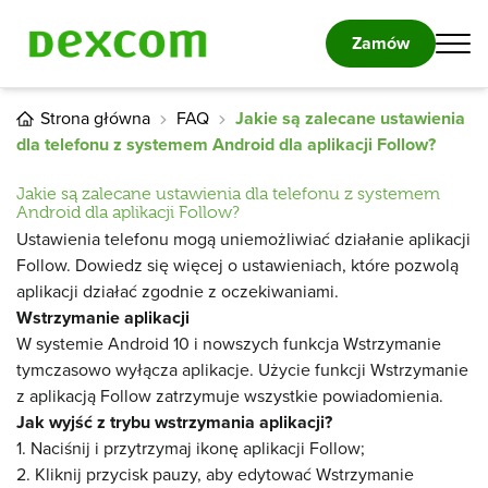
Zamów
Strona główna
FAQ
Jakie są zalecane ustawienia
dla telefonu z systemem Android dla aplikacji Follow?
Jakie są zalecane ustawienia dla telefonu z systemem
Android dla aplikacji Follow?
Ustawienia telefonu mogą uniemożliwiać działanie aplikacji
Follow. Dowiedz się więcej o ustawieniach, które pozwolą
aplikacji działać zgodnie z oczekiwaniami.
Wstrzymanie aplikacji
W systemie Android 10 i nowszych funkcja Wstrzymanie
tymczasowo wyłącza aplikacje. Użycie funkcji Wstrzymanie
z aplikacją Follow zatrzymuje wszystkie powiadomienia.
Jak wyjść z trybu wstrzymania aplikacji?
1. Naciśnij i przytrzymaj ikonę aplikacji Follow;
2. Kliknij przycisk pauzy, aby edytować Wstrzymanie