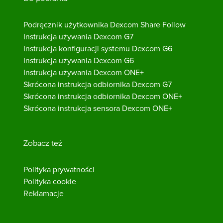
Podręcznik użytkownika Dexcom Share Follow
Instrukcja używania Dexcom G7
Instrukcja konfiguracji systemu Dexcom G6
Instrukcja używania Dexcom G6
Instrukcja używania Dexcom ONE+
Skrócona instrukcja odbiornika Dexcom G7
Skrócona instrukcja odbiornika Dexcom ONE+
Skrócona instrukcja sensora Dexcom ONE+
Zobacz też
Polityka prywatności
Polityka cookie
Reklamacje